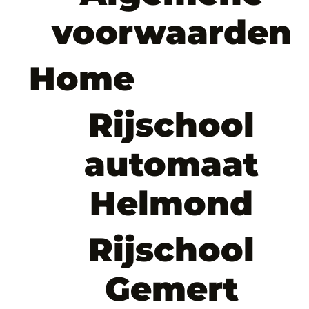
voorwaarden
Home
Rijschool
automaat
Helmond
Rijschool
Gemert