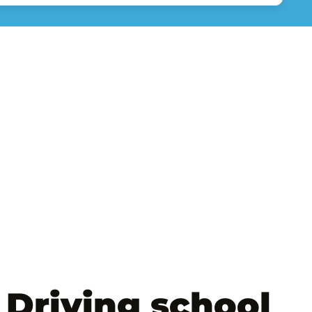
Driving school