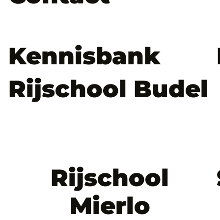
Kennisbank
Rijschool Budel
Rijschool
Mierlo