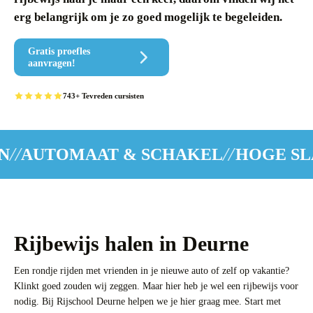
erg belangrijk om je zo goed mogelijk te begeleiden.
Gratis proefles
aanvragen!
743+ Tevreden cursisten
//
OMAAT & SCHAKEL
HOGE SLAGING
Rijbewijs halen in Deurne
Een rondje rijden met vrienden in je nieuwe auto of zelf op vakantie?
Klinkt goed zouden wij zeggen. Maar hier heb je wel een rijbewijs voor
nodig. Bij Rijschool Deurne helpen we je hier graag mee. Start met