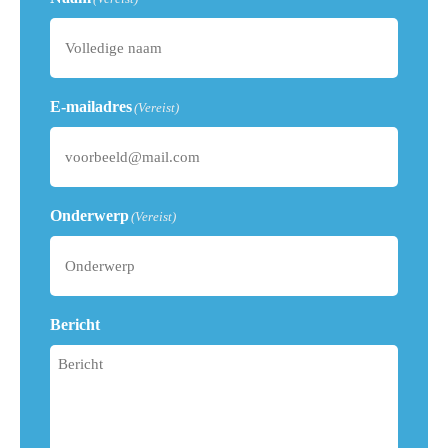
E-mailadres
(Vereist)
Onderwerp
(Vereist)
Bericht