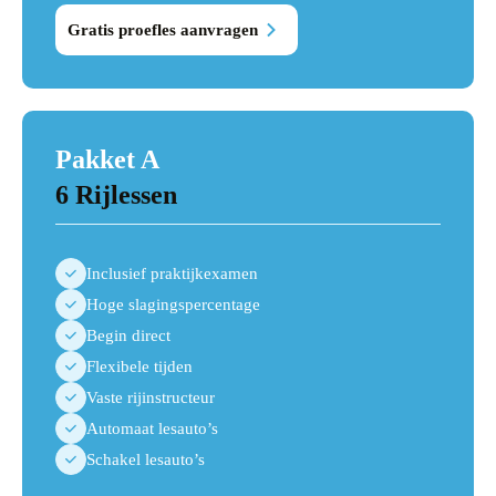
Gratis proefles aanvragen
Pakket A
6 Rijlessen
Inclusief praktijkexamen
Hoge slagingspercentage
Begin direct
Flexibele tijden
Vaste rijinstructeur
Automaat lesauto’s
Schakel lesauto’s