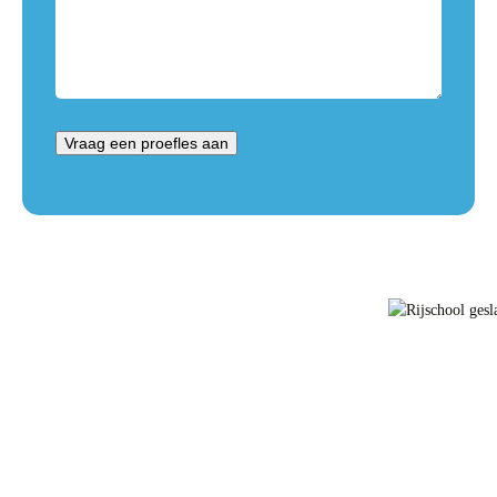
Vraag een proefles aan