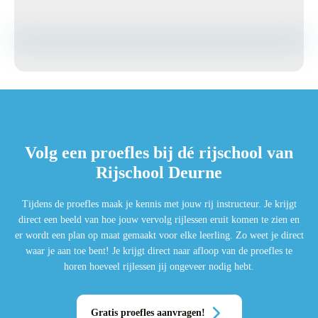
Volg een proefles bij dé rijschool van
Rijschool Deurne
Tijdens de proefles maak je kennis met jouw rij instructeur. Je krijgt
direct een beeld van hoe jouw vervolg rijlessen eruit komen te zien en
er wordt een plan op maat gemaakt voor elke leerling. Zo weet je direct
waar je aan toe bent! Je krijgt direct naar afloop van de proefles te
horen hoeveel rijlessen jij ongeveer nodig hebt.
Gratis proefles aanvragen!