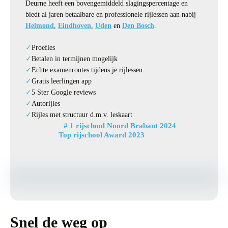
Deurne heeft een bovengemiddeld slagingspercentage en
biedt al jaren betaalbare en professionele rijlessen aan nabij
Helmond
,
Eindhoven
,
Uden
en
Den Bosch
.
Proefles
Betalen in termijnen mogelijk
Echte examenroutes tijdens je rijlessen
Gratis leerlingen app
5 Ster Google reviews
Autorijles
Rijles met structuur d.m.v. leskaart
# 1 rijschool Noord Brabant 2024
Top rijschool Award 2023
Snel de weg op