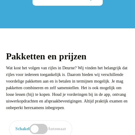
Pakketten en prijzen
Wat kost het volgen van rijles in Deurne? Wij vinden het belangrijk dat
rijles voor iedereen toegankelijk is. Daarom bieden wij verschillende
voordelige pakketten aan en is betalen in termijnen mogelijk. Je mag
pakketten combineren en zelf samenstellen. Het is ook mogelijk om
losse lessen (bij) te kopen. Houd je vorderingen bij in de app, ontvang
uiswerkopdrachten en afspraakbevestigingen. Altijd praktijk examen en
onbeperkt herexamens inbegrepen.
Schakel
Automaat