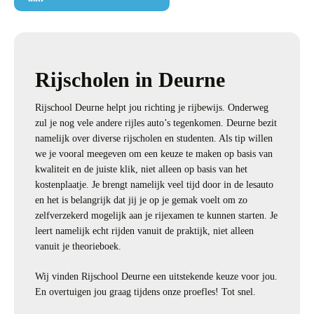
Rijscholen in Deurne
Rijschool Deurne helpt jou richting je rijbewijs. Onderweg
zul je nog vele andere rijles auto’s tegenkomen. Deurne bezit
namelijk over diverse rijscholen en studenten. Als tip willen
we je vooral meegeven om een keuze te maken op basis van
kwaliteit en de juiste klik, niet alleen op basis van het
kostenplaatje. Je brengt namelijk veel tijd door in de lesauto
en het is belangrijk dat jij je op je gemak voelt om zo
zelfverzekerd mogelijk aan je rijexamen te kunnen starten. Je
leert namelijk echt rijden vanuit de praktijk, niet alleen
vanuit je theorieboek.
Wij vinden Rijschool Deurne een uitstekende keuze voor jou.
En overtuigen jou graag tijdens onze proefles! Tot snel.